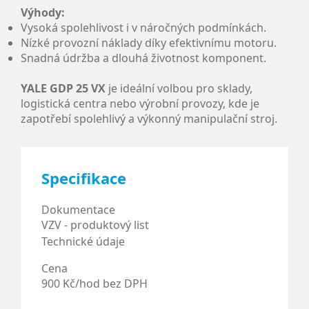
Výhody:
Vysoká spolehlivost i v náročných podmínkách.
Nízké provozní náklady díky efektivnímu motoru.
Snadná údržba a dlouhá životnost komponent.
YALE GDP 25 VX
je ideální volbou pro sklady,
logistická centra nebo výrobní provozy, kde je
zapotřebí spolehlivý a výkonný manipulační stroj.
Specifikace
Dokumentace
VZV - produktový list
Technické údaje
Cena
900 Kč/hod bez DPH